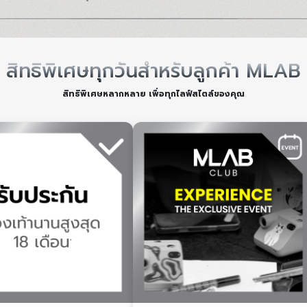
สิทธิพิเศษทุกวันสำหรับลูกค้า MLAB
สิทธิพิเศษหลากหลาย เพื่อทุกไลฟ์สไตล์ของคุณ