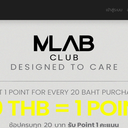
เข้าสู่ระบบ