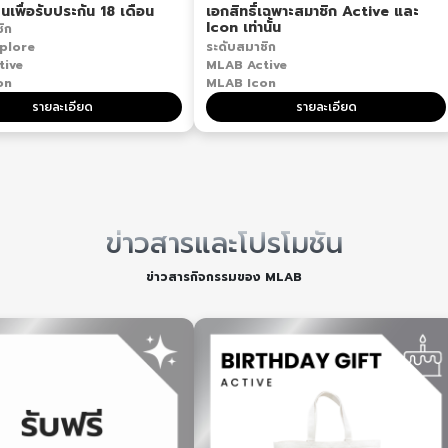
นเพื่อรับประกัน 18 เดือน
เอกสิทธิ์เฉพาะสมาชิก Active และ
Icon เท่านั้น
ิก
plore
ระดับสมาชิก
tive
MLAB Active
on
MLAB Icon
รายละเอียด
รายละเอียด
ข่าวสารและโปรโมชัน
ข่าวสารกิจกรรมของ MLAB