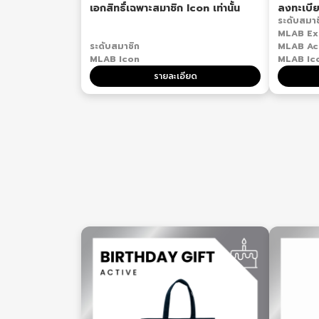
เอกสิทธิ์เฉพาะสมาชิก Icon เท่านั้น
ลงทะเบีย
ระดับสมาช
MLAB Ex
ระดับสมาชิก
MLAB Ac
MLAB Icon
MLAB Ic
รายละเอียด