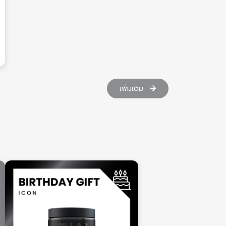
เพิ่มเติม